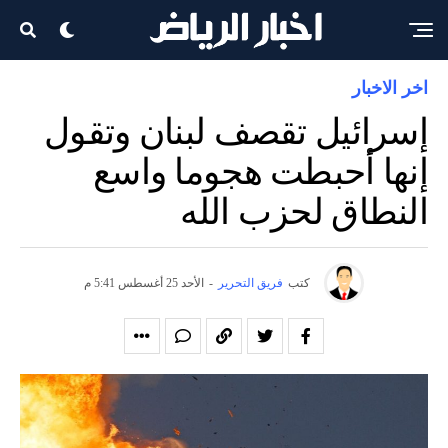
اخر الاخبار
إسرائيل تقصف لبنان وتقول
إنها أحبطت هجوما واسع
النطاق لحزب الله
كتب
فريق التحرير
-
الأحد 25 أغسطس 5:41 م