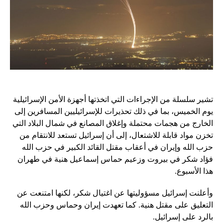
تشير سلسلة من الإجراءات التي اتخذتها أجهزة الأمن الإسرائيلية
يوم الخميس، بما في ذلك تحذيرات للإسرائيليين المسافرين إلى
الخارج من هجمات محتملة وإغلاق المصانع في شمال البلاد التي
تخزن مواد قابلة للاشتعال، إلى أن إسرائيل تستعد للانتقام من
حزب الله وإيران في أعقاب مقتل القائد الكبير في حزب الله
فؤاد شكر في بيروت وزعيم حماس إسماعيل هنية في طهران
هذا الأسبوع.
وأعلنت إسرائيل مسؤوليتها عن اغتيال شكر، لكنها امتنعت عن
التعليق على مقتل هنية. كما تعهدت إيران وحماس وحزب الله
بالرد على إسرائيل.