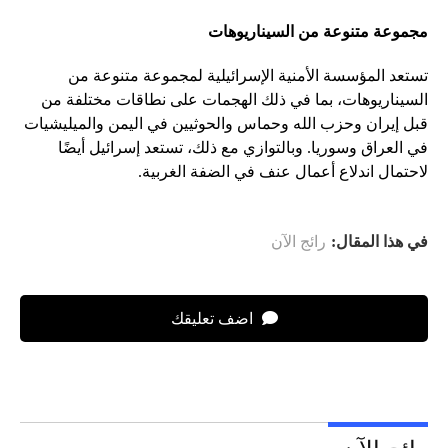
مجموعة متنوعة من السيناريوهات
تستعد المؤسسة الأمنية الإسرائيلية لمجموعة متنوعة من
السيناريوهات، بما في ذلك الهجمات على نطاقات مختلفة من
قبل إيران وحزب الله وحماس والحوثيين في اليمن والميليشيات
في العراق وسوريا. وبالتوازي مع ذلك، تستعد إسرائيل أيضًا
لاحتمال اندلاع أعمال عنف في الضفة الغربية.
في هذا المقال:
رائج الآن
اضف تعليقك