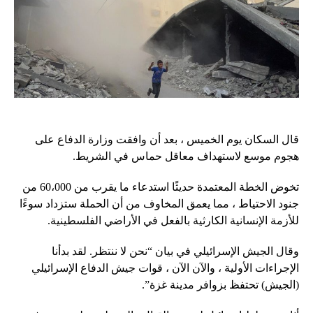
قال السكان يوم الخميس ، بعد أن وافقت وزارة الدفاع على
هجوم موسع لاستهداف معاقل حماس في الشريط.
تخوض الخطة المعتمدة حديثًا استدعاء ما يقرب من 60،000 من
جنود الاحتياط ، مما يعمق المخاوف من أن الحملة ستزداد سوءًا
للأزمة الإنسانية الكارثية بالفعل في الأراضي الفلسطينية.
وقال الجيش الإسرائيلي في بيان “نحن لا ننتظر. لقد بدأنا
الإجراءات الأولية ، والآن الآن ، قوات جيش الدفاع الإسرائيلي
(الجيش) تحتفظ بزوافر مدينة غزة”.