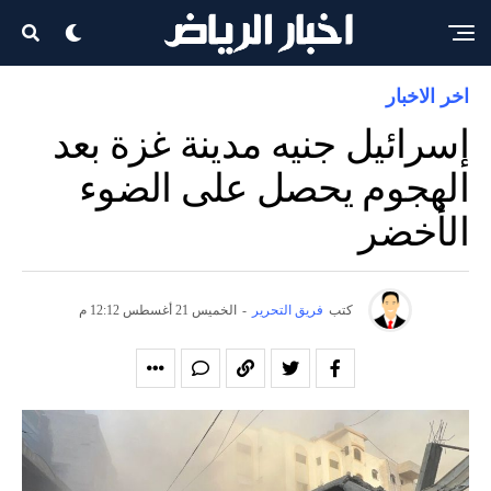
اخر الاخبار
إسرائيل جنيه مدينة غزة بعد
الهجوم يحصل على الضوء
الأخضر
كتب
فريق التحرير
-
الخميس 21 أغسطس 12:12 م