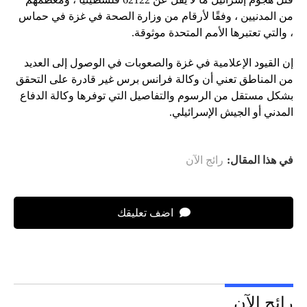
من المدنيين ، وفقًا لأرقام من وزارة الصحة في غزة في حماس
، والتي تعتبرها الأمم المتحدة موثوقة.
إن القيود الإعلامية في غزة والصعوبات في الوصول إلى العديد
من المناطق تعني أن وكالة فرانس برس غير قادرة على التحقق
بشكل مستقل من الرسوم والتفاصيل التي توفرها وكالة الدفاع
المدني أو الجيش الإسرائيلي.
في هذا المقال:
رائج الآن
اضف تعليقك
رائج الآن