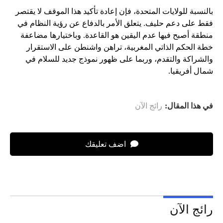
بالنسبة للولايات المتحدة، فإن إعادة تأكيد هذا الموقف لا يقتصر
فقط على دعم حليف. يتعلق الأمر بالدفاع عن رؤية النظام في
منطقة أصبح فيها عدم اليقين هو القاعدة. وباختيارها مضاعفة
خطة الحكم الذاتي المغربية، تراهن واشنطن على الاستقرار
والشراكة والتقدم، وربما على ظهور نموذج جديد للسلام في
شمال أفريقيا.
في هذا المقال:
رائج الآن
اضف تعليقك
رائج الآن