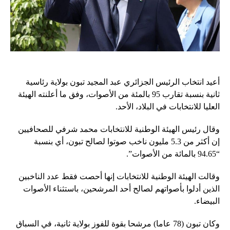
أعيد انتخاب الرئيس الجزائري عبد المجيد تبون بولاية رئاسية
ثانية بنسبة تقارب 95 بالمئة من الأصوات، وفق ما أعلنته الهيئة
العليا للانتخابات في البلاد، الأحد.
وقال رئيس الهيئة الوطنية للانتخابات محمد شرفي للصحافيين
إن أكثر من 5.3 مليون ناخب صوتوا لصالح تبون، أي بنسبة
“94.65 بالمائة من الأصوات”.
وقالت الهيئة الوطنية للانتخابات إنها أحصت فقط عدد الناخبين
الذين أدلوا بأصواتهم لصالح أحد المرشحين، باستثناء الأصوات
البيضاء.
وكان تبون (78 عاما) مرشحا بقوة للفوز بولاية ثانية، في السباق