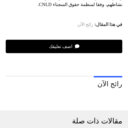
نشاطهم، وفقا لمنظمة حقوق السجناء CNLD.
في هذا المقال:
رائج الآن
اضف تعليقك
رائج الآن
مقالات ذات صلة