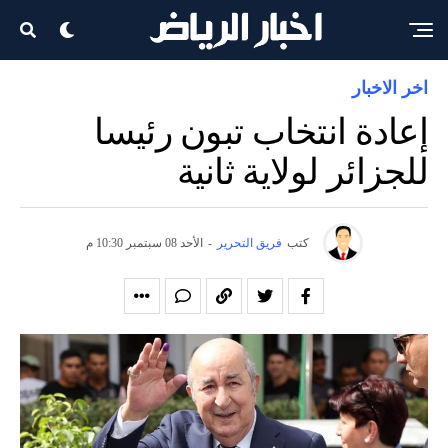
اخر الاخبار
إعادة انتخاب تبون رئيسا
للجزائر لولاية ثانية
كتب
فريق التحرير
-
الأحد 08 سبتمبر 10:30 م