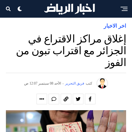
اخر الاخبار
إغلاق مراكز الاقتراع في
الجزائر مع اقتراب تبون من
الفوز
كتب
فريق التحرير
-
الأحد 08 سبتمبر 12:07 ص