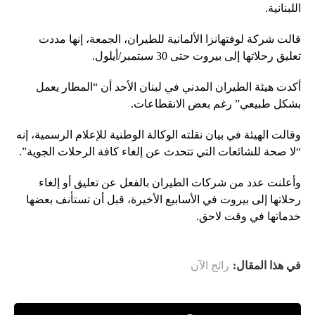
اللبنانية.
قالت شركة لوفتهانزا الألمانية للطيران، الجمعة، إنها مددت
تعليق رحلاتها إلى بيروت حتى 30 سبتمبر/أيلول.
أكدت هيئة الطيران المدني في لبنان الأحد أن “المطار يعمل
بشكل طبيعي” رغم بعض الانقطاعات.
وقالت الهيئة في بيان نقلته الوكالة الوطنية للإعلام الرسمية، إنه
“لا صحة للشائعات التي تتحدث عن إلغاء كافة الرحلات الجوية”.
وأعلنت عدد من شركات الطيران بالفعل عن تعليق أو إلغاء
رحلاتها إلى بيروت في الأسابيع الأخيرة، قبل أن تستأنف بعضها
خدماتها في وقت لاحق.
في هذا المقال:
رائج الآن