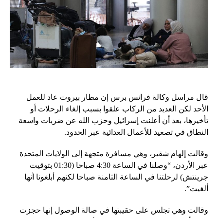
قال مراسل وكالة فرانس برس إن مطار بيروت عاد للعمل
الأحد لكن العديد من الركاب علقوا بسبب إلغاء الرحلات أو
تأخيرها، بعد أن أعلنت إسرائيل وحزب الله عن ضربات واسعة
النطاق في تصعيد للأعمال العدائية عبر الحدود.
وقالت إلهام شقير، وهي مسافرة متجهة إلى الولايات المتحدة
عبر الأردن، “وصلنا في الساعة 4:30 صباحا (01:30 بتوقيت
جرينتش) لرحلتنا في الساعة الثامنة صباحا لكنهم أبلغونا أنها
ألغيت”.
وقالت وهي تجلس على حقيبتها في صالة الوصول إنها حجزت