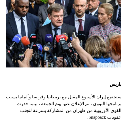
باريس
ستجتمع إيران الأسبوع المقبل مع بريطانيا وفرنسا وألمانيا بسبب
برنامجها النووي ، تم الإعلان عنها يوم الجمعة ، بينما حذرت
القوى الأوروبية من طهران من المشاركة بسرعة لتجنب
عقوبات Snapback.