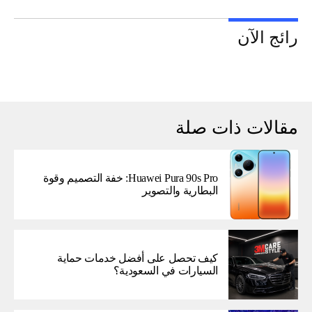
رائج الآن
مقالات ذات صلة
Huawei Pura 90s Pro: خفة التصميم وقوة
البطارية والتصوير
كيف تحصل على أفضل خدمات حماية
السيارات في السعودية؟