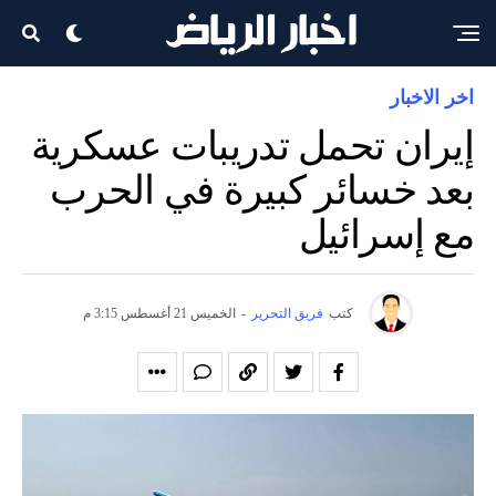
اخر الاخبار
إيران تحمل تدريبات عسكرية
بعد خسائر كبيرة في الحرب
مع إسرائيل
كتب
فريق التحرير
-
الخميس 21 أغسطس 3:15 م