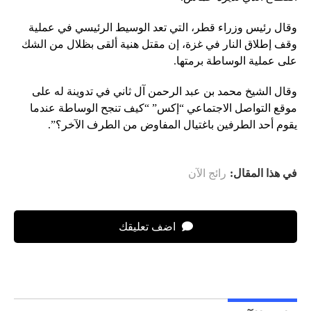
وقال رئيس وزراء قطر، التي تعد الوسيط الرئيسي في عملية
وقف إطلاق النار في غزة، إن مقتل هنية ألقى بظلال من الشك
على عملية الوساطة برمتها.
وقال الشيخ محمد بن عبد الرحمن آل ثاني في تدوينة له على
موقع التواصل الاجتماعي “إكس” “كيف تنجح الوساطة عندما
يقوم أحد الطرفين باغتيال المفاوض من الطرف الآخر؟”.
في هذا المقال:
رائج الآن
اضف تعليقك