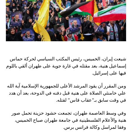
شيعت إيران، الخميس، رئيس المكتب السياسي لحركة حماس
إسماعيل هنية، بعد مقتله في غارة جوية على طهران ألقي باللوم
فيها على إسرائيل.
ومن المقرر أن يقود المرشد الأعلى للجمهورية الإسلامية آية الله
علي خامنئي الصلاة على هنية قبل دفنه في الدوحة، بعد أن هدد
في وقت سابق بـ”عقاب قاس” لقتله.
وفي وسط العاصمة طهران، تجمعت حشود حزينة تحمل صور
هنية والأعلام الفلسطينية في جامعة طهران صباح الخميس،
وفقا لمراسل وكالة فرانس برس.