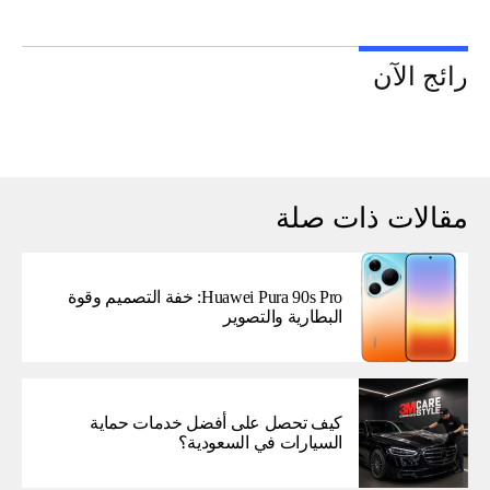
رائج الآن
مقالات ذات صلة
Huawei Pura 90s Pro: خفة التصميم وقوة
البطارية والتصوير
كيف تحصل على أفضل خدمات حماية
السيارات في السعودية؟