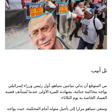
تل أبيب
من المتوقع أن يدلي بنيامين نتنياهو، أول رئيس وزراء إسرائيلي
يواجه محاكمة جنائية، بشهادته للمرة الأولى عندما تُستأنف قضية
الفساد الخاصة به يوم الثلاثاء.
وسعى نتنياهو مرارا إلى تأجيل مثوله أمام المحكمة، حيث يواجه