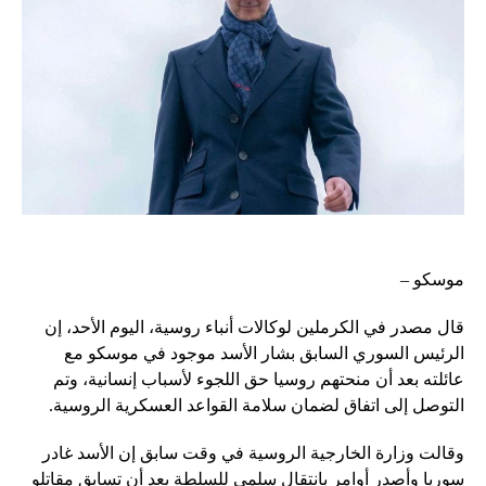
موسكو –
قال مصدر في الكرملين لوكالات أنباء روسية، اليوم الأحد، إن
الرئيس السوري السابق بشار الأسد موجود في موسكو مع
عائلته بعد أن منحتهم روسيا حق اللجوء لأسباب إنسانية، وتم
التوصل إلى اتفاق لضمان سلامة القواعد العسكرية الروسية.
وقالت وزارة الخارجية الروسية في وقت سابق إن الأسد غادر
سوريا وأصدر أوامر بانتقال سلمي للسلطة بعد أن تسابق مقاتلو