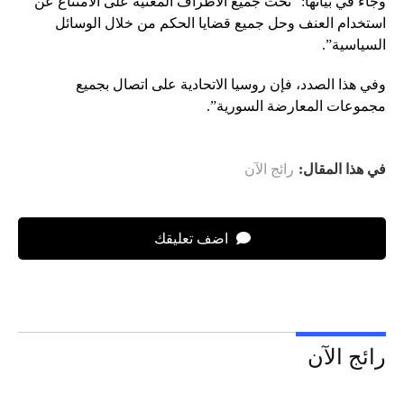
وجاء في بيانها: “نحث جميع الأطراف المعنية على الامتناع عن
استخدام العنف وحل جميع قضايا الحكم من خلال الوسائل
السياسية”.
وفي هذا الصدد، فإن روسيا الاتحادية على اتصال بجميع
مجموعات المعارضة السورية”.
في هذا المقال:
رائج الآن
اضف تعليقك
رائج الآن