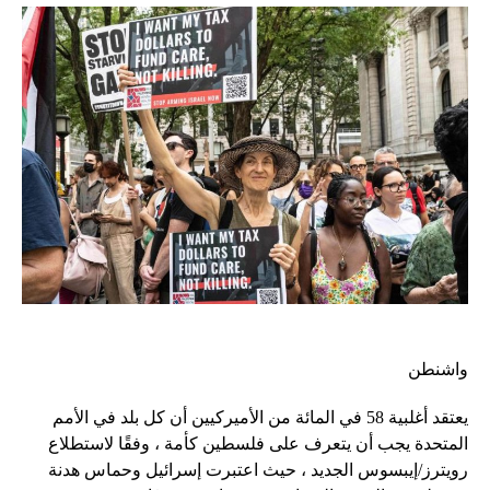
واشنطن
يعتقد أغلبية 58 في المائة من الأميركيين أن كل بلد في الأمم
المتحدة يجب أن يتعرف على فلسطين كأمة ، وفقًا لاستطلاع
رويترز/إيبسوس الجديد ، حيث اعتبرت إسرائيل وحماس هدنة