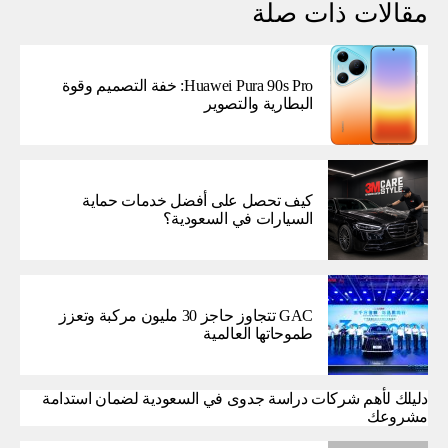
مقالات ذات صلة
Huawei Pura 90s Pro: خفة التصميم وقوة
البطارية والتصوير
كيف تحصل على أفضل خدمات حماية
السيارات في السعودية؟
GAC تتجاوز حاجز 30 مليون مركبة وتعزز
طموحاتها العالمية
دليلك لأهم شركات دراسة جدوى في السعودية لضمان استدامة
مشروعك