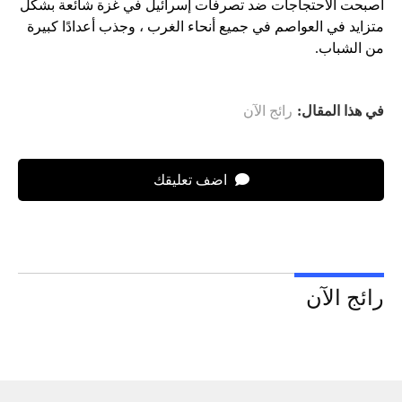
أصبحت الاحتجاجات ضد تصرفات إسرائيل في غزة شائعة بشكل
متزايد في العواصم في جميع أنحاء الغرب ، وجذب أعدادًا كبيرة
من الشباب.
في هذا المقال:
رائج الآن
اضف تعليقك
رائج الآن