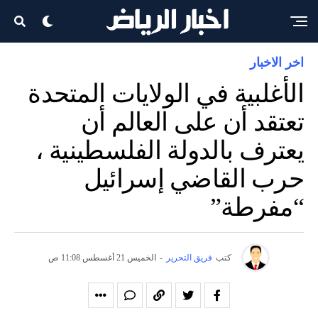
اخر الاخبار
الأغلبية في الولايات المتحدة
تعتقد أن على العالم أن
يعترف بالدولة الفلسطينية ،
حرب القاضي إسرائيل
“مفرطة”
كتب
فريق التحرير
-
الخميس 21 أغسطس 11:08 ص