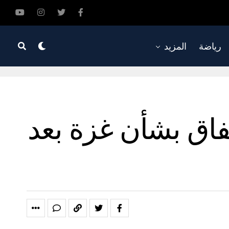
رياضة
المزيد
تفاق بشأن غزة بعد