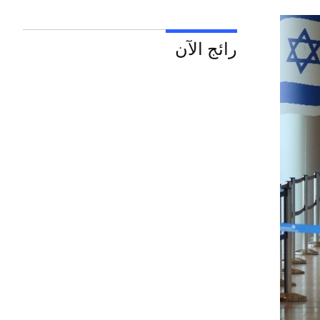
رائج الآن