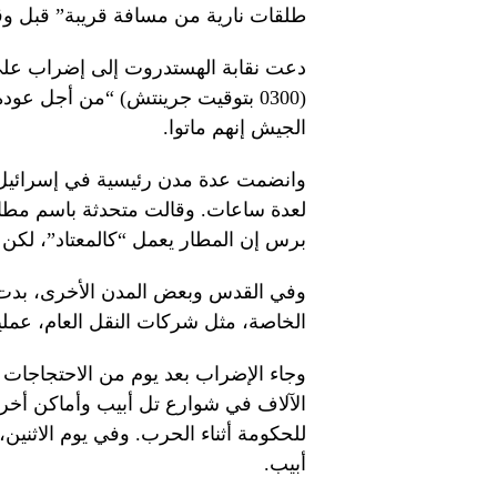
طلقات نارية من مسافة قريبة” قبل وق
دعت نقابة الهستدروت إلى إضراب على 
الجيش إنهم ماتوا.
وانضمت عدة مدن رئيسية في إسرائيل إ
لعدة ساعات. وقالت متحدثة باسم مطار
برس إن المطار يعمل “كالمعتاد”، لكن 
وفي القدس وبعض المدن الأخرى، بدت 
الخاصة، مثل شركات النقل العام، عملياته
وجاء الإضراب بعد يوم من الاحتجاجات
الآلاف في شوارع تل أبيب وأماكن أخ
للحكومة أثناء الحرب. وفي يوم الاثني
أبيب.