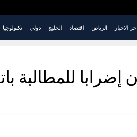
خر الاخبار
الرياض
اقتصاد
الخليج
دولي
تكنولوجيا
ن إضرابا للمطالبة با