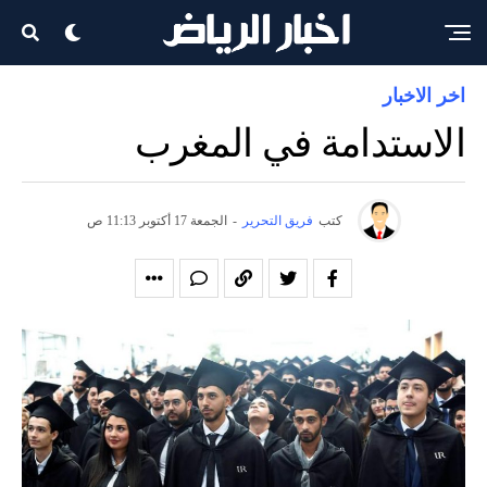
اخر الاخبار
الاستدامة في المغرب
كتب
فريق التحرير
-
الجمعة 17 أكتوبر 11:13 ص