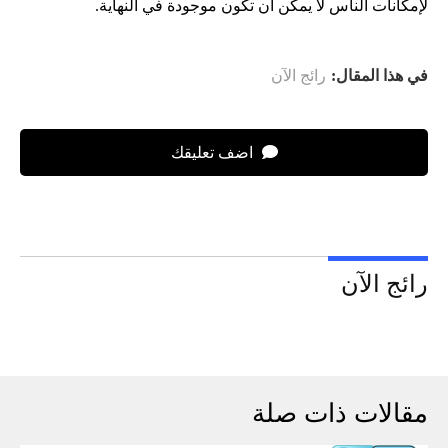
لإمكانات الناس لا يمكن أن تكون موجودة في النهاية.
في هذا المقال:
رائج الآن
اضف تعليقك
رائج الآن
مقالات ذات صلة