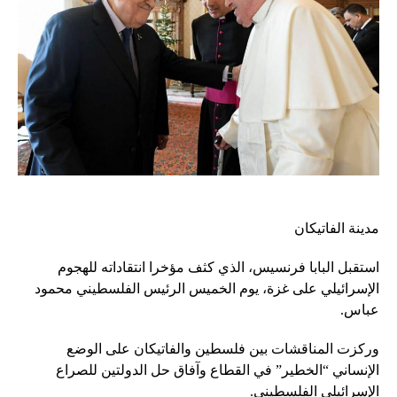
مدينة الفاتيكان
استقبل البابا فرنسيس، الذي كثف مؤخرا انتقاداته للهجوم
الإسرائيلي على غزة، يوم الخميس الرئيس الفلسطيني محمود
عباس.
وركزت المناقشات بين فلسطين والفاتيكان على الوضع
الإنساني “الخطير” في القطاع وآفاق حل الدولتين للصراع
الإسرائيلي الفلسطيني.