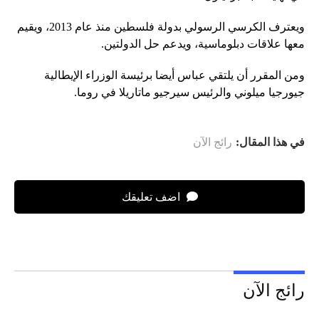
ويعترف الكرسي الرسولي بدولة فلسطين منذ عام 2013، ويقيم
معها علاقات دبلوماسية، ويدعم حل الدولتين.
ومن المقرر أن يلتقي عباس أيضا برئيسة الوزراء الإيطالية
جيورجيا ميلوني والرئيس سيرجيو ماتاريلا في روما.
في هذا المقال:
رائج الآن
اضف تعليقك
رائج الآن