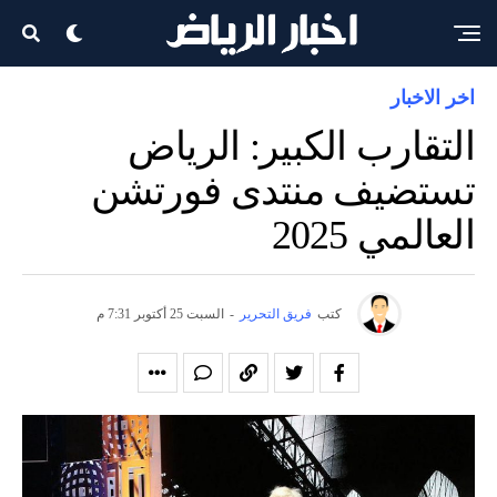
اخر الاخبار
التقارب الكبير: الرياض
تستضيف منتدى فورتشن
العالمي 2025
كتب
فريق التحرير
-
السبت 25 أكتوبر 7:31 م