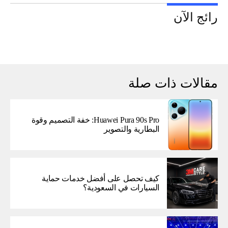
رائج الآن
مقالات ذات صلة
Huawei Pura 90s Pro: خفة التصميم وقوة
البطارية والتصوير
كيف تحصل على أفضل خدمات حماية
السيارات في السعودية؟