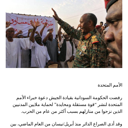
الأمم المتحدة
رفضت الحكومة السودانية بقيادة الجيش دعوة خبراء الأمم
المتحدة لنشر “قوة مستقلة ومحايدة” لحماية ملايين المدنيين
الذين نزحوا من منازلهم بسبب أكثر من عام من الحرب.
وقد أدى الصراع الدائر منذ أبريل/نيسان من العام الماضي، بين