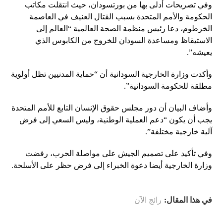
وفي تصريحات أدلى بها من بورتسودان، حيث انتقلت مكاتب
الحكومة والأمم المتحدة بسبب القتال العنيف في العاصمة
الخرطوم، دعا رئيس منظمة الصحة العالمية “العالم إلى
الاستيقاظ ومساعدة السودان للخروج من الكابوس الذي
يعيشه”.
وأكدت وزارة الخارجية السودانية أن “حماية المدنيين تظل أولوية
مطلقة للحكومة السودانية”.
وأضاف البيان أن دور مجلس حقوق الإنسان التابع للأمم المتحدة
يجب أن يكون “دعم العملية الوطنية، وليس السعي إلى فرض
آلية خارجية مختلفة”.
وفي تأكيد على تصميم الجيش على مواصلة الحرب، رفضت
وزارة الخارجية أيضا دعوة الخبراء إلى فرض حظر على الأسلحة.
في هذا المقال:
رائج الآن