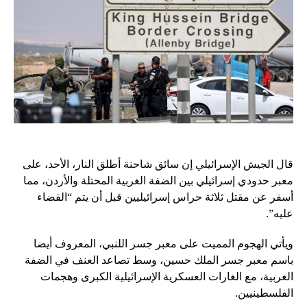
قال الجيش الإسرائيلي إن سائق شاحنة أطلق النار، الأحد، على
معبر حدودي إسرائيلي بين الضفة الغربية المحتلة والأردن، مما
أسفر عن مقتل ثلاثة حراس إسرائيليين قبل أن يتم “القضاء
عليه”.
ويأتي الهجوم المميت على معبر جسر اللنبي، المعروف أيضا
باسم معبر جسر الملك حسين، وسط تصاعد العنف في الضفة
الغربية، مع الغارات العسكرية الإسرائيلية الكبرى وهجمات
الفلسطينيين.