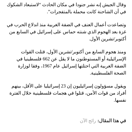
وقال الجيش إنه نشر جنودا في مكان الحادث “لاستبعاد الشكوك
في أن الشاحنة كانت محملة بالمتفجرات”.
وتصاعدت أعمال العنف في الضفة الغربية منذ اندلاع الحرب في
غزة بعد الهجوم الذي شنته حماس على إسرائيل في السابع من
أكتوبر/تشرين الأول.
ومنذ هجوم السابع من أكتوبر/تشرين الأول، قتلت القوات
الإسرائيلية أو المستوطنون ما لا يقل عن 662 فلسطينيا في
الضفة الغربية التي احتلتها إسرائيل عام 1967، وفقا لوزارة
الصحة الفلسطينية.
ويقول مسؤولون إسرائيليون إن 23 إسرائيليا على الأقل، بينهم
أفراد من قوات الأمن، قتلوا في هجمات فلسطينية خلال الفترة
نفسها.
في هذا المقال:
رائج الآن