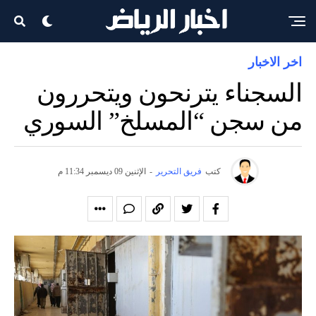
اخر الاخبار
السجناء يترنحون ويتحررون
من سجن “المسلخ” السوري
كتب
فريق التحرير
-
الإثنين 09 ديسمبر 11:34 م