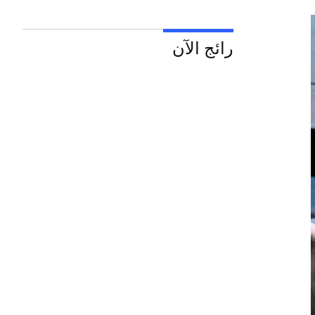
رائج الآن