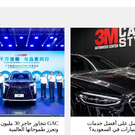
ل على أفضل خدمات
GAC تتجاوز حاجز 
سيارات في السعودية؟
وتعزز طموحاتها العالمية