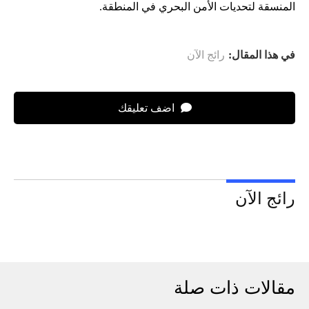
المنسقة لتحديات الأمن البحري في المنطقة.
في هذا المقال:
رائج الآن
اضف تعليقك
رائج الآن
مقالات ذات صلة