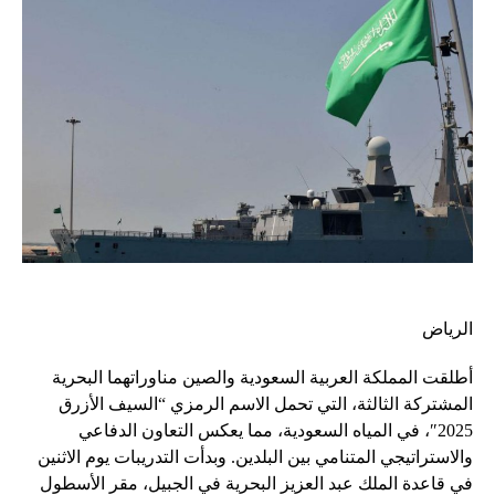
الرياض
أطلقت المملكة العربية السعودية والصين مناوراتهما البحرية
المشتركة الثالثة، التي تحمل الاسم الرمزي “السيف الأزرق
2025″، في المياه السعودية، مما يعكس التعاون الدفاعي
والاستراتيجي المتنامي بين البلدين. وبدأت التدريبات يوم الاثنين
في قاعدة الملك عبد العزيز البحرية في الجبيل، مقر الأسطول