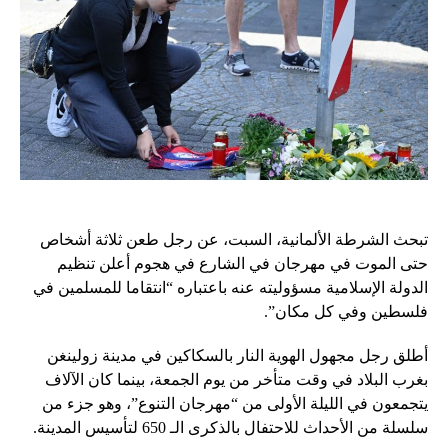
تبحث الشرطة الألمانية، السبت، عن رجل طعن ثلاثة أشخاص
حتى الموت في مهرجان في الشارع في هجوم أعلن تنظيم
الدولة الإسلامية مسؤوليته عنه باعتباره “انتقاما للمسلمين في
فلسطين وفي كل مكان”.
أطلق رجل مجهول الهوية النار بالسكاكين في مدينة زولينغن
بغرب البلاد في وقت متأخر من يوم الجمعة، بينما كان الآلاف
يتجمعون في الليلة الأولى من “مهرجان التنوع”، وهو جزء من
سلسلة من الأحداث للاحتفال بالذكرى الـ 650 لتأسيس المدينة.