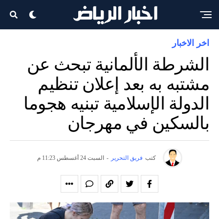
اخر الاخبار
الشرطة الألمانية تبحث عن
مشتبه به بعد إعلان تنظيم
الدولة الإسلامية تبنيه هجوما
بالسكين في مهرجان
كتب
فريق التحرير
-
السبت 24 أغسطس 11:23 م