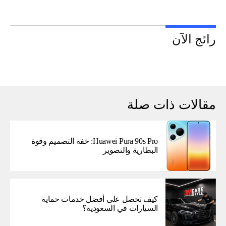
رائج الآن
مقالات ذات صلة
Huawei Pura 90s Pro: خفة التصميم وقوة
البطارية والتصوير
كيف تحصل على أفضل خدمات حماية
السيارات في السعودية؟