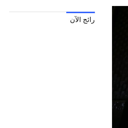
رائج الآن