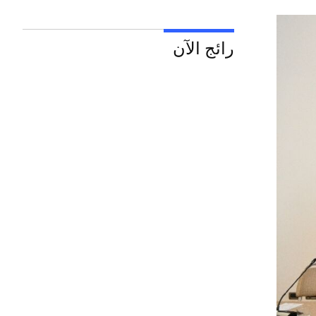
رائج الآن