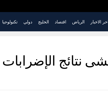
خر الاخبار
الرياض
اقتصاد
الخليج
دولي
تكنولوجيا
خشى نتائج الإضرابات ا