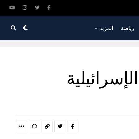
رياضة
المزيد
لإسرائيلية