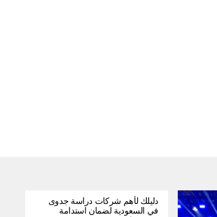
دليلك لأهم شركات دراسة جدوى
في السعودية لضمان استدامة