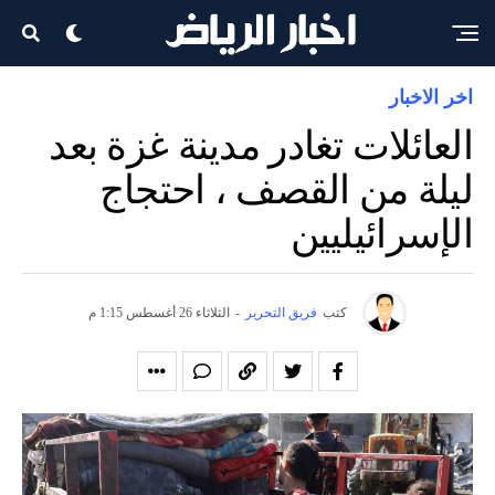
اخر الاخبار
العائلات تغادر مدينة غزة بعد
ليلة من القصف ، احتجاج
الإسرائيليين
كتب
فريق التحرير
-
الثلاثاء 26 أغسطس 1:15 م