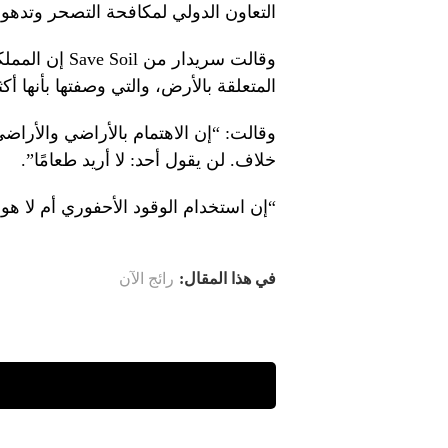
التعاون الدولي لمكافحة التصحر وتدهو
وقالت سريدار 
المتعلقة بالأرض، والتي وصفتها بأنها أك
وقالت: “إن الاهتمام بالأراضي والأرا
خلاف. لن يقول أحد: لا أريد طعامًا”.
“إن استخدام الوقود الأحفوري أم لا ه
في هذا المقال:
رائج الآن