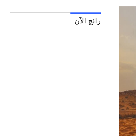
رائج الآن