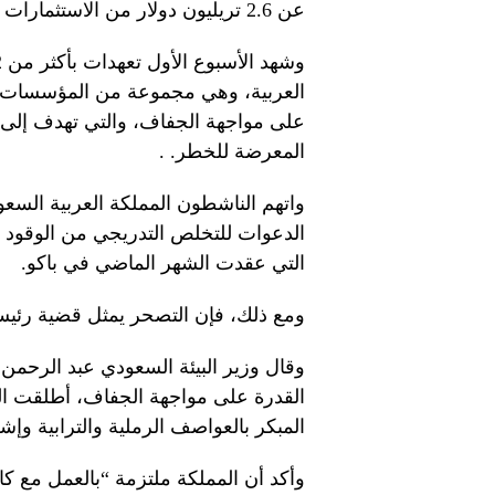
عن 2.6 تريليون دولار من الاستثمارات العالمية.
العربية، وهي مجموعة من المؤسسات الو
على مواجهة الجفاف، والتي تهدف إلى تع
المعرضة للخطر. .
واتهم الناشطون المملكة العربية السعو
التي عقدت الشهر الماضي في باكو.
ومع ذلك، فإن التصحر يمثل قضية رئيسية
وقال وزير البيئة السعودي عبد الرحمن
القدرة على مواجهة الجفاف، أطلقت المم
المبكر بالعواصف الرملية والترابية و
وأكد أن المملكة ملتزمة “بالعمل مع كا