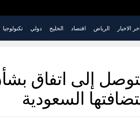
خر الاخبار
الرياض
اقتصاد
الخليج
دولي
تكنولوجيا
لتوصل إلى اتفاق بشأ
تضافتها السعودية