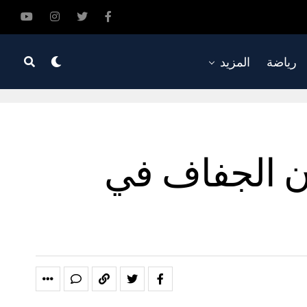
رياضة
المزيد
ن الجفاف في