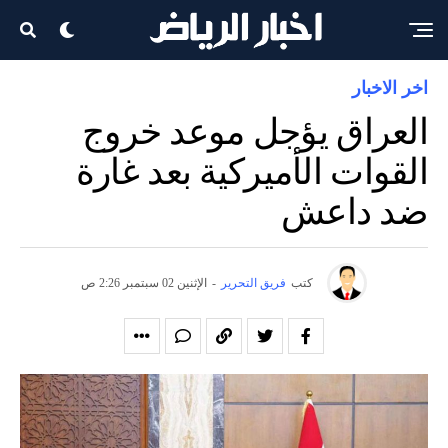
اخر الاخبار
العراق يؤجل موعد خروج
القوات الأميركية بعد غارة
ضد داعش
كتب
فريق التحرير
-
الإثنين 02 سبتمبر 2:26 ص