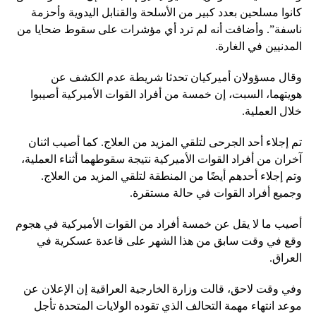
كانوا مسلحين بعدد كبير من الأسلحة والقنابل اليدوية وأحزمة
ناسفة”. وأضافت أنه لم ترد أي مؤشرات على سقوط ضحايا من
المدنيين في الغارة.
وقال مسؤولان أميركيان تحدثا شريطة عدم الكشف عن
هويتهما، السبت، إن خمسة من أفراد القوات الأميركية أصيبوا
خلال العملية.
تم إجلاء أحد الجرحى لتلقي المزيد من العلاج. كما أصيب اثنان
آخران من أفراد القوات الأميركية نتيجة سقوطهما أثناء العملية،
وتم إجلاء أحدهم أيضًا من المنطقة لتلقي المزيد من العلاج.
وجميع أفراد القوات في حالة مستقرة.
أصيب ما لا يقل عن خمسة أفراد من القوات الأميركية في هجوم
وقع في وقت سابق من هذا الشهر على قاعدة عسكرية في
العراق.
وفي وقت لاحق، قالت وزارة الخارجية العراقية إن الإعلان عن
موعد انتهاء مهمة التحالف الذي تقوده الولايات المتحدة تأجل