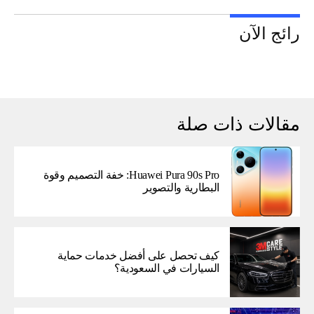
رائج الآن
مقالات ذات صلة
Huawei Pura 90s Pro: خفة التصميم وقوة
البطارية والتصوير
كيف تحصل على أفضل خدمات حماية
السيارات في السعودية؟