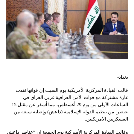
بغداد-
قالت القيادة المركزية الأمريكية يوم السبت إن قواتها نفذت
غارة مشتركة مع قوات الأمن العراقية غربي العراق في
الساعات الأولى من يوم 29 أغسطس، مما أسفر عن مقتل 15
عنصرا من تنظيم الدولة الإسلامية (داعش) وإصابة سبعة من
العسكريين الأمريكيين.
وقالت القيادة المركزية الأميركية يوم الجمعة إن “عناصر داعش