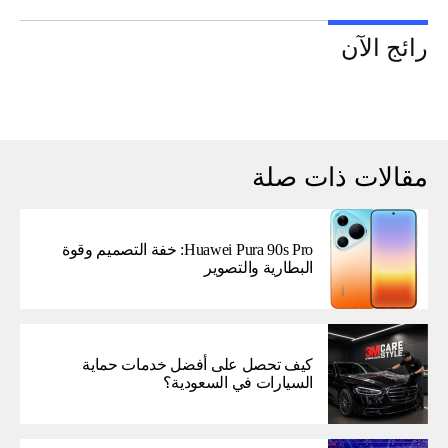
رائج الآن
مقالات ذات صلة
Huawei Pura 90s Pro: خفة التصميم وقوة
البطارية والتصوير
كيف تحصل على أفضل خدمات حماية
السيارات في السعودية؟