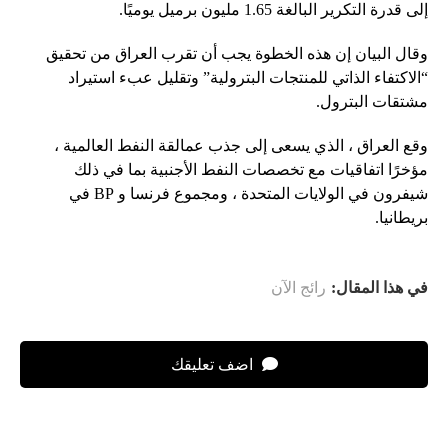
إلى قدرة التكرير البالغة 1.65 مليون برميل يوميًا.
وقال البيان إن هذه الخطوة يجب أن تقرب العراق من تحقيق
“الاكتفاء الذاتي للمنتجات البترولية” وتقليل عبء استيراد
مشتقات البترول.
وقع العراق ، الذي يسعى إلى جذب عمالقة النفط العالمية ،
مؤخرًا اتفاقيات مع تخصصات النفط الأجنبية بما في ذلك
شيفرون في الولايات المتحدة ، ومجموع فرنسا و BP في
بريطانيا.
في هذا المقال:
رائج الآن
اضف تعليقك