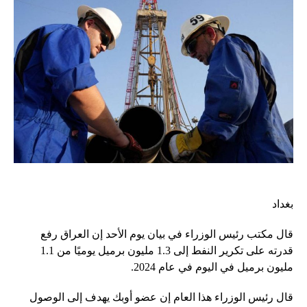
بغداد
قال مكتب رئيس الوزراء في بيان يوم الأحد إن العراق رفع
قدرته على تكرير النفط إلى 1.3 مليون برميل يوميًا من 1.1
مليون برميل في اليوم في عام 2024.
قال رئيس الوزراء هذا العام إن عضو أوبك يهدف إلى الوصول