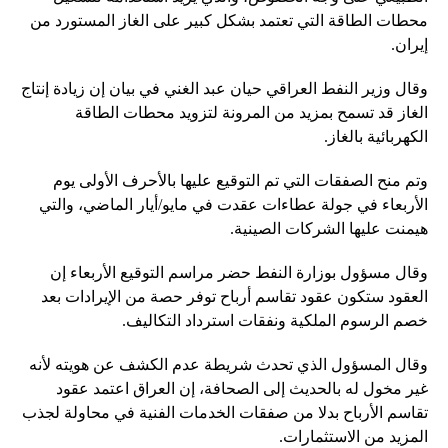
محطات الطاقة التي تعتمد بشكل كبير على الغاز المستورد من
إيران.
وقال وزير النفط العراقي حيان عبد الغني في بيان إن زيادة إنتاج
الغاز قد تسمح بمزيد من المرونة لتزويد محطات الطاقة
الكهربائية بالغاز.
وتم منح الصفقات التي تم التوقيع عليها بالأحرف الأولى يوم
الأربعاء في جولة عطاءات عقدت في مايو/أيار الماضي، والتي
هيمنت عليها الشركات الصينية.
وقال مسؤول بوزارة النفط حضر مراسم التوقيع الأربعاء إن
العقود ستكون عقود تقاسم أرباح توفر حصة من الإيرادات بعد
خصم الرسوم الملكية ونفقات استرداد التكاليف.
وقال المسؤول الذي تحدث شريطة عدم الكشف عن هويته لأنه
غير مخول له بالحديث إلى الصحافة، إن العراق اعتمد عقود
تقاسم الأرباح بدلا من صفقات الخدمات الفنية في محاولة لجذب
المزيد من الاستثمارات.