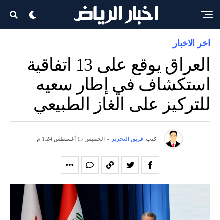
اخر الاخبار
العراق يوقع على 13 اتفاقية
استكشاف في إطار سعيه
للتركيز على الغاز الطبيعي
كتب
فريق التحرير
-
الخميس 15 أغسطس 1:24 م