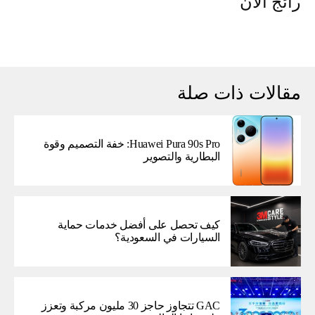
رائج الآن
مقالات ذات صلة
Huawei Pura 90s Pro: خفة التصميم وقوة
البطارية والتصوير
كيف تحصل على أفضل خدمات حماية
السيارات في السعودية؟
GAC تتجاوز حاجز 30 مليون مركبة وتعزز