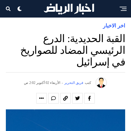
اخر الاخبار
القبة الحديدية: الدرع
الرئيسي المضاد للصواريخ
في إسرائيل
كتب
فريق التحرير
-
الأربعاء 02 أكتوبر 2:02 ص