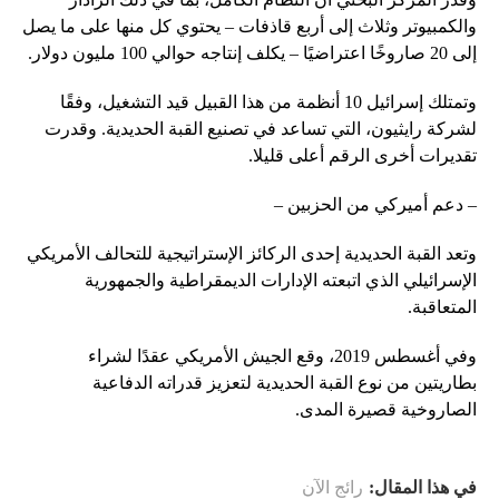
والكمبيوتر وثلاث إلى أربع قاذفات – يحتوي كل منها على ما يصل
إلى 20 صاروخًا اعتراضيًا – يكلف إنتاجه حوالي 100 مليون دولار.
وتمتلك إسرائيل 10 أنظمة من هذا القبيل قيد التشغيل، وفقًا
لشركة رايثيون، التي تساعد في تصنيع القبة الحديدية. وقدرت
تقديرات أخرى الرقم أعلى قليلا.
– دعم أميركي من الحزبين –
وتعد القبة الحديدية إحدى الركائز الإستراتيجية للتحالف الأمريكي
الإسرائيلي الذي اتبعته الإدارات الديمقراطية والجمهورية
المتعاقبة.
وفي أغسطس 2019، وقع الجيش الأمريكي عقدًا لشراء
بطاريتين من نوع القبة الحديدية لتعزيز قدراته الدفاعية
الصاروخية قصيرة المدى.
في هذا المقال:
رائج الآن