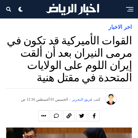
اخر الاخبار
القوات الأميركية قد تكون في
مرمى النيران بعد أن ألقت
إيران اللوم على الولايات
المتحدة في مقتل هنية
كتب
فريق التحرير
-
الخميس 01 أغسطس 12:34 ص