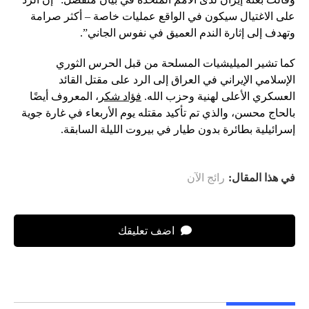
على الاغتيال سيكون في الواقع عمليات خاصة – أكثر صرامة
وتهدف إلى إثارة الندم العميق في نفوس الجاني”.
كما تشير الميليشيات المسلحة من قبل الحرس الثوري
الإسلامي الإيراني في العراق إلى الرد على مقتل القائد
العسكري الأعلى لهنية وحزب الله.
فؤاد شكر
، المعروف أيضًا
بالحاج محسن، والذي تم تأكيد مقتله يوم الأربعاء في غارة جوية
إسرائيلية بطائرة بدون طيار في بيروت الليلة السابقة.
في هذا المقال:
رائج الآن
اضف تعليقك