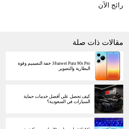
رائج الآن
مقالات ذات صلة
Huawei Pura 90s Pro: خفة التصميم وقوة
البطارية والتصوير
كيف تحصل على أفضل خدمات حماية
السيارات في السعودية؟