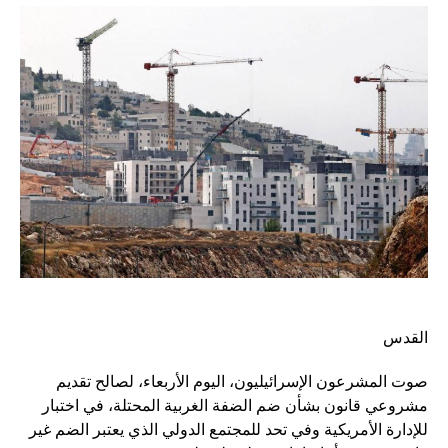
القدس
صوت المشرعون الإسرائيليون، اليوم الأربعاء، لصالح تقديم
مشروعي قانون بشأن ضم الضفة الغربية المحتلة، في اختبار
للإدارة الأمريكية وفي تحد للمجتمع الدولي الذي يعتبر الضم غير