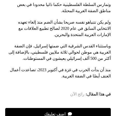
وتمارس السلطة الفلسطينية حكما ذاتيا محدودا في بعض
مناطق الضفة الغربية المحتلة.
ولم يكن نتنياهو نفسه صريحا بشأن الضم منذ إلغاء تعهده
الانتخابي السابق في عام 2020 لصالح تطبيع العلاقات مع
الإمارات العربية المتحدة والبحرين.
وباستثناء القدس الشرقية التي ضمتها إسرائيل، فإن الضفة
الغربية هي موطن لحوالي ثلاثة ملايين فلسطيني، بالإضافة إلى
أكثر من 500 ألف إسرائيلي يعيشون في المستوطنات.
منذ أن بدأت الحرب في غزة في أكتوبر 2023، تصاعدت أعمال
العنف أيضًا في الضفة الغربية.
في هذا المقال:
رائج الآن
اضف تعليقك