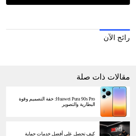
رائج الآن
مقالات ذات صلة
Huawei Pura 90s Pro: خفة التصميم وقوة
البطارية والتصوير
كيف تحصل على أفضل خدمات حماية