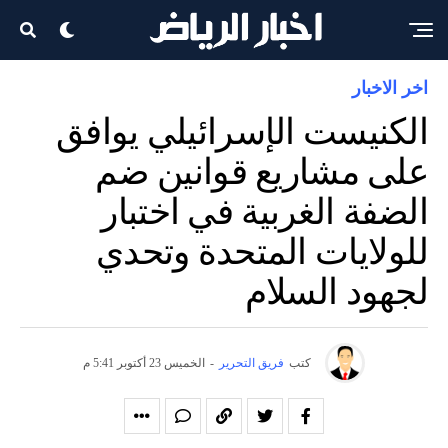
اخر الاخبار
الكنيست الإسرائيلي يوافق
على مشاريع قوانين ضم
الضفة الغربية في اختبار
للولايات المتحدة وتحدي
لجهود السلام
كتب
فريق التحرير
-
الخميس 23 أكتوبر 5:41 م