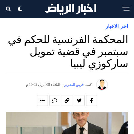
اخر الاخبار
المحكمة الفرنسية للحكم في
سبتمبر في قضية تمويل
ساركوزي ليبيا
كتب
فريق التحرير
-
الثلاثاء 08 أبريل 10:05 م