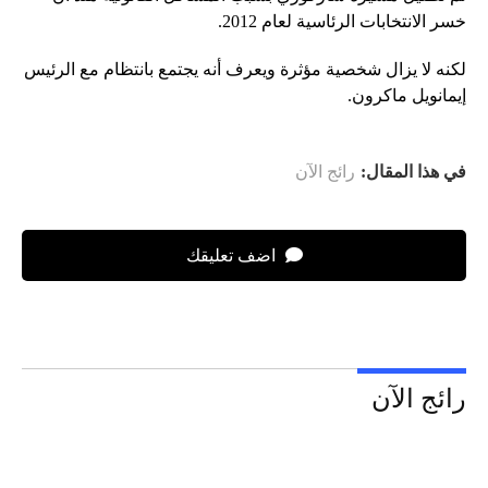
خسر الانتخابات الرئاسية لعام 2012.
لكنه لا يزال شخصية مؤثرة ويعرف أنه يجتمع بانتظام مع الرئيس
إيمانويل ماكرون.
في هذا المقال:
رائج الآن
اضف تعليقك
رائج الآن