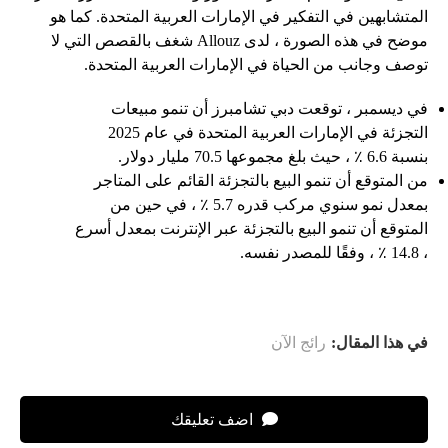
المتشابهين في التفكير في الإمارات العربية المتحدة. كما هو
موضح في هذه الصورة ، لدى Allouz شغف بالقصص التي لا
توصف وجانب من الحياة في الإمارات العربية المتحدة.
في ديسمبر ، توقعت دبي تشامبرز أن تنمو مبيعات
التجزئة في الإمارات العربية المتحدة في عام 2025
بنسبة 6.6 ٪ ، حيث بلغ مجموعها 70.5 مليار دولار.
من المتوقع أن تنمو البيع بالتجزئة القائم على المتاجر
بمعدل نمو سنوي مركب قدره 5.7 ٪ ، في حين من
المتوقع أن تنمو البيع بالتجزئة عبر الإنترنت بمعدل أسرع
، 14.8 ٪ ، وفقًا للمصدر نفسه.
في هذا المقال:
رائج الآن
اضف تعليقك