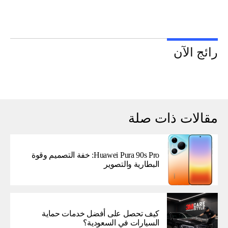
رائج الآن
مقالات ذات صلة
Huawei Pura 90s Pro: خفة التصميم وقوة
البطارية والتصوير
كيف تحصل على أفضل خدمات حماية
السيارات في السعودية؟