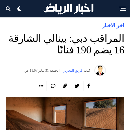
اخر الاخبار
المراقب دبي: بينالي الشارقة
16 يضم 190 فنانًا
كتب
فريق التحرير
-
الجمعة 31 يناير 11:07 ص