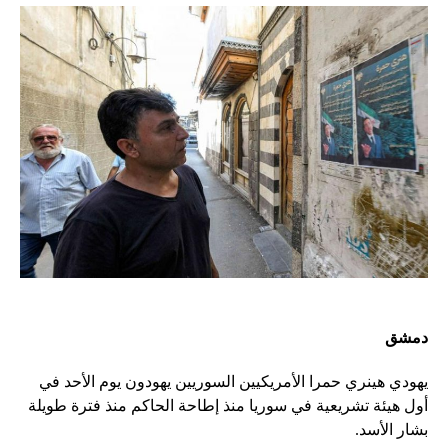
دمشق
يهودي هينري حمرا الأمريكيين السوريين يهودون يوم الأحد في
أول هيئة تشريعية في سوريا منذ إطاحة الحاكم منذ فترة طويلة
بشار الأسد.