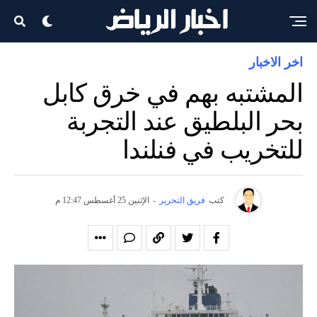
اخر الاخبار
المشتبه بهم في خرق كابل
بحر البلطيق عند التجربة
للتخريب في فنلندا
كتب
فريق التحرير
-
الإثنين 25 أغسطس 12:47 م