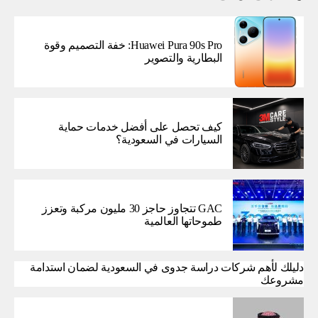
Huawei Pura 90s Pro: خفة التصميم وقوة
البطارية والتصوير
كيف تحصل على أفضل خدمات حماية
السيارات في السعودية؟
GAC تتجاوز حاجز 30 مليون مركبة وتعزز
طموحاتها العالمية
دليلك لأهم شركات دراسة جدوى في السعودية لضمان استدامة
مشروعك