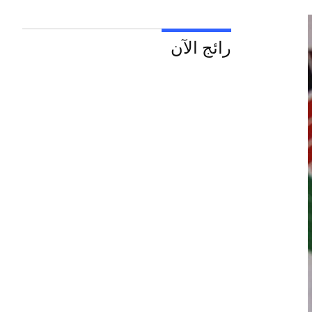
رائج الآن