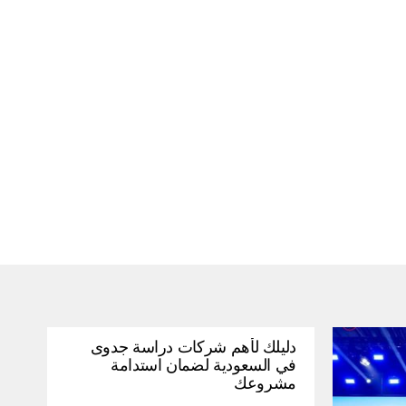
دليلك لأهم شركات دراسة جدوى
في السعودية لضمان استدامة
مشروعك