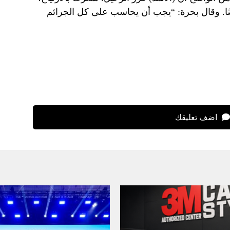
. وقال بحرة: “يجب أن يحاسب على كل الجرائم
اضف تعليقك