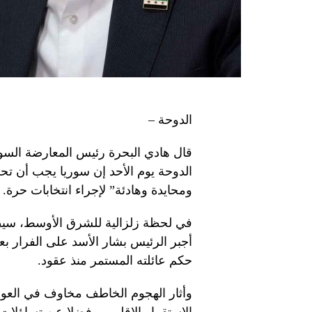
الدوحة –
قال هادي البحرة رئيس المعارضة السو
ومحايدة وهادئة” لإجراء انتخابات حرة.
في لحظة زلزالية للشرق الأوسط، سيط
حكم عائلته المستمر منذ عقود.
وأثار الهجوم الخاطف مخاوف في العو