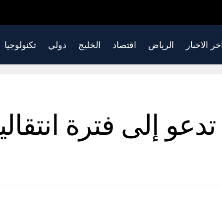
خر الاخبار
الرياض
اقتصاد
الخليج
دولي
تكنولوجيا