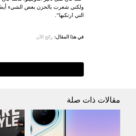
ولكني شعرت بالحزن بعض الشيء أيضًا
التي ارتكبها”.
في هذا المقال:
رائج الآن
مقالات ذات صلة