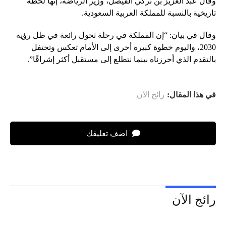
وقال عبد العزيز بن تركي الفيصل، وزير الرياضة، إنها لحظة
تاريخية بالنسبة للمملكة العربية السعودية.
وقال في بيان: “إن المملكة في رحلة تحول رائعة في ظل رؤية
2030، واليوم خطوة كبيرة أخرى إلى الأمام تعكس وتحتفل
بالتقدم الذي أحرزناه بينما نتطلع إلى مستقبل أكثر إشراقًا”.
في هذا المقال:
رائج الآن
اضف تعليقك
رائج الآن