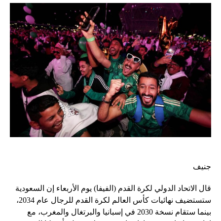
جنيف
قال الاتحاد الدولي لكرة القدم (الفيفا) يوم الأربعاء إن السعودية
ستستضيف نهائيات كأس العالم لكرة القدم للرجال عام 2034،
بينما ستقام نسخة 2030 في إسبانيا والبرتغال والمغرب، مع