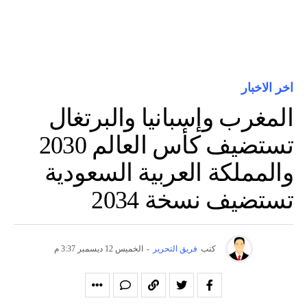
اخر الاخبار
المغرب وإسبانيا والبرتغال
تستضيف كأس العالم 2030
والمملكة العربية السعودية
تستضيف نسخة 2034
كتب
فريق التحرير
-
الخميس 12 ديسمبر 3:37 م