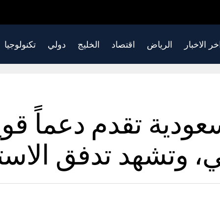
خر الاخبار
الرياض
اقتصاد
الخليج
دولي
تكنولوجيا
عودية تقدم دعماً قوي
، وتشهد تدفق الاستث