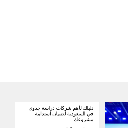
دليلك لأهم شركات دراسة جدوى
في السعودية لضمان استدامة
مشروعك