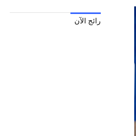
رائج الآن