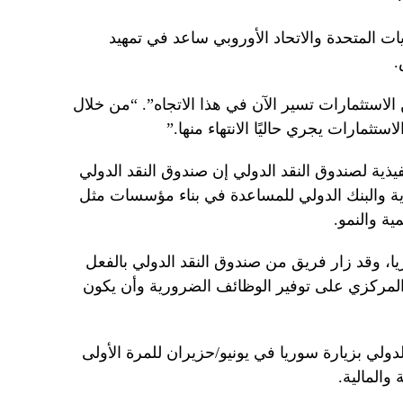
ت المتحدة والاتحاد الأوروبي ساعد في تمهيد
.
الاستثمارات تسير الآن في هذا الاتجاه”. “من خلال
ستثمارات يجري حاليًا الانتهاء منها.”
نفيذية لصندوق النقد الدولي إن صندوق النقد الدولي
 والبنك الدولي للمساعدة في بناء مؤسسات مثل
ية والنمو.
يا، وقد زار فريق من صندوق النقد الدولي بالفعل
لمركزي على توفير الوظائف الضرورية وأن يكون
لي بزيارة سوريا في يونيو/حزيران للمرة الأولى