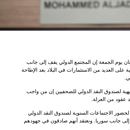
ان يوم الجمعة إن المجتمع الدولي يقف إلى جانب
 على العديد من الاستثمارات في البلاد بعد الإطاحة
ي.
يهية لصندوق النقد الدولي للصحفيين إن من واجب
د عقود من العزلة.
حضور الاجتماعات السنوية لصندوق النقد الدولي
 إلى جانب سوريا. ونعتقد أنهم صادقون في جهودهم