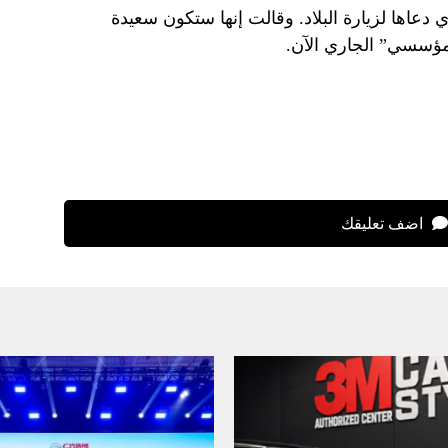
 دعاها لزيارة البلاد. وقالت إنها ستكون سعيدة
المؤسسي” الجاري الآن.
اضف تعليقك