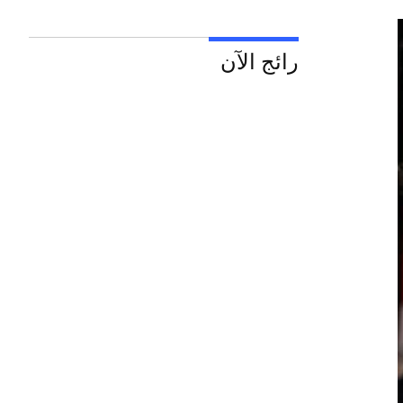
رائج الآن