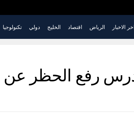
خر الاخبار
الرياض
اقتصاد
الخليج
دولي
تكنولوجيا
درس رفع الحظر عن ه