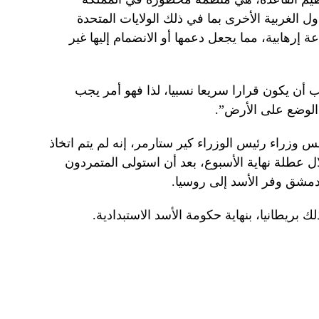
ول الغربية الأخرى بما في ذلك الولايات المتحدة
عة إرهابية، مما يجعل دعمها أو الانضمام إليها غير
 أن يكون قرارا سريعا نسبيا، لذا فهو أمر يجب
الوضع على الأرض”.
وزراء رئيس الوزراء كير ستارمر، إنه لم يتم اتخاذ
ل عطلة نهاية الأسبوع، بعد أن استولى المتمردون
دمشق وفر الأسد إلى روسيا.
 بريطانيا، بنهاية حكومة الأسد الاستبدادية.