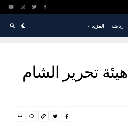
رياضة
المزيد
يئة تحرير الشام