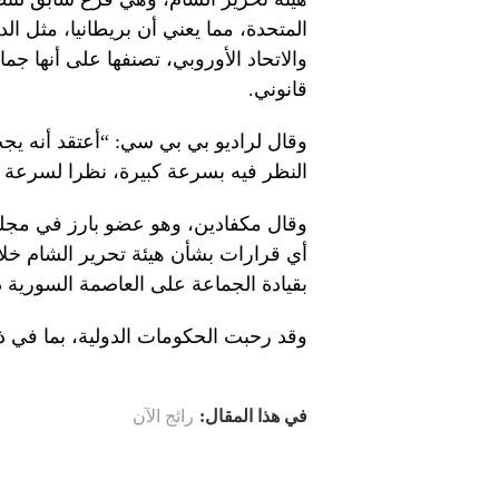
المتحدة، مما يعني أن بريطانيا، مثل الد
والاتحاد الأوروبي، تصنفها على أنها جما
قانوني.
وقال لراديو بي بي سي: “أعتقد أنه يجب
النظر فيه بسرعة كبيرة، نظرا لسرعة 
وقال مكفادين، وهو عضو بارز في مجلس 
أي قرارات بشأن هيئة تحرير الشام خلا
بقيادة الجماعة على العاصمة السورية 
وقد رحبت الحكومات الدولية، بما في ذلك
في هذا المقال:
رائج الآن