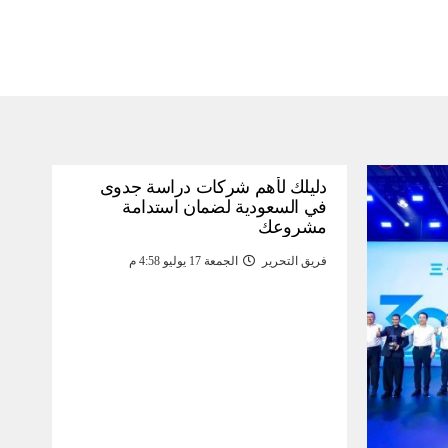
دليلك لأهم شركات دراسة جدوى
في السعودية لضمان استدامة
مشروعك
فريق التحرير
الجمعة 17 يوليو 4:58 م