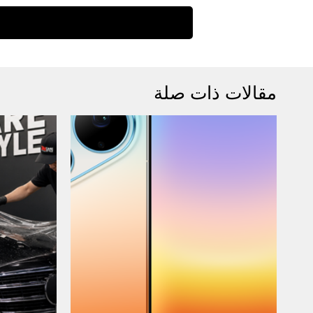
مقالات ذات صلة