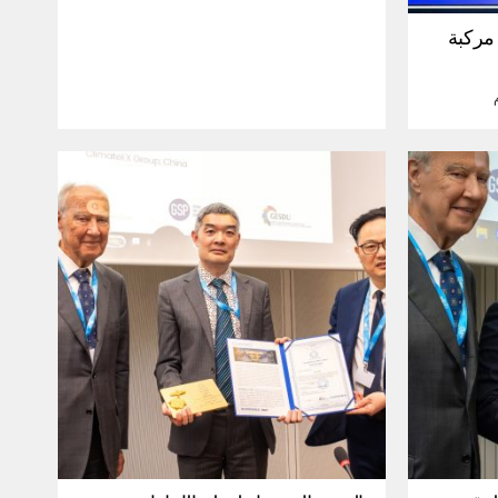
30 مليون مركبة