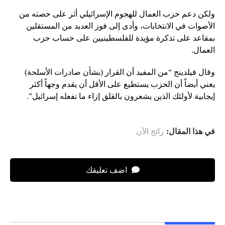
ولكن دعم حزب العمال للهجوم الإسرائيلي أثر على حصته من
الأصوات في الانتخابات، وأدى إلى فوز العديد من المستقلين
بمقاعد على تذكرة مؤيدة للفلسطينيين على حساب حزب
العمال.
وقال فيلدينج “من المفيد أن القرار (بشأن صادرات الأسلحة)
يعني أيضاً أن الحزب يستطيع على الأقل أن يقدم وجهاً أكثر
إيجابية لأولئك الذين يشعرون بالقلق إزاء ما تفعله إسرائيل”.
في هذا المقال:
رائج الآن
اضف تعليقك