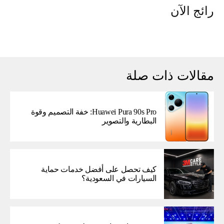
رائج الآن
مقالات ذات صلة
Huawei Pura 90s Pro: خفة التصميم وقوة
البطارية والتصوير
كيف تحصل على أفضل خدمات حماية
السيارات في السعودية؟