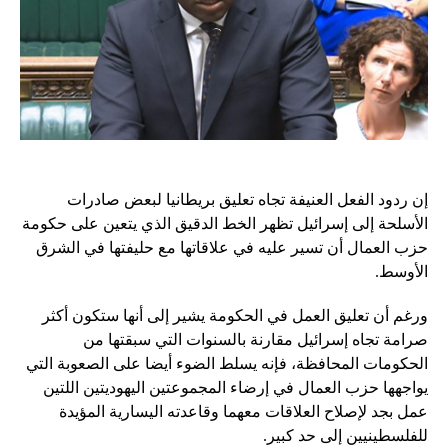
إن ردود الفعل العنيفة تجاه تعليق بريطانيا لبعض صادرات
الأسلحة إلى إسرائيل تظهر الخط الدقيق الذي يتعين على حكومة
حزب العمال أن تسير عليه في علاقاتها مع حليفتها في الشرق
الأوسط.
ورغم أن تعليق العمل في الحكومة يشير إلى أنها ستكون أكثر
صرامة تجاه إسرائيل مقارنة بالسنوات التي سبقتها من
الحكومات المحافظة، فإنه يسلط الضوء أيضا على الصعوبة التي
يواجهها حزب العمال في إرضاء المجموعتين اليهوديتين اللتين
عمل بجد لإصلاح العلاقات معهما وقاعدته اليسارية المؤيدة
للفلسطينيين إلى حد كبير.