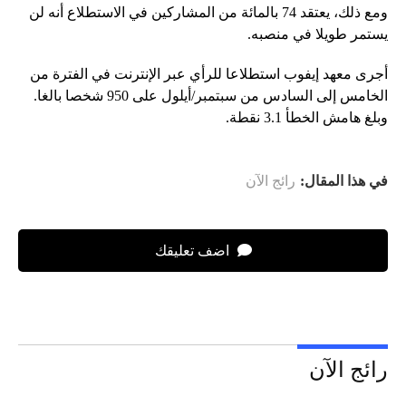
ومع ذلك، يعتقد 74 بالمائة من المشاركين في الاستطلاع أنه لن
يستمر طويلا في منصبه.
أجرى معهد إيفوب استطلاعا للرأي عبر الإنترنت في الفترة من
الخامس إلى السادس من سبتمبر/أيلول على 950 شخصا بالغا.
وبلغ هامش الخطأ 3.1 نقطة.
في هذا المقال:
رائج الآن
اضف تعليقك
رائج الآن