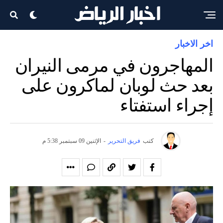
اخر الاخبار
المهاجرون في مرمى النيران
بعد حث لوبان لماكرون على
إجراء استفتاء
كتب
فريق التحرير
-
الإثنين 09 سبتمبر 5:38 م