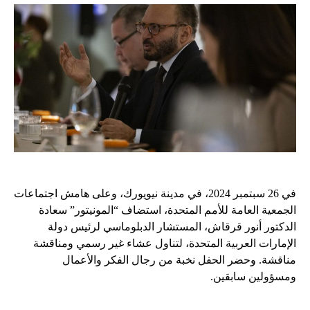
في 26 سبتمبر 2024، في مدينة نيويورك، وعلى هامش اجتماعات
الجمعية العامة للأمم المتحدة، استضاف “المونيتور” سعادة
الدكتور أنور قرقاش، المستشار الدبلوماسي لرئيس دولة
الإمارات العربية المتحدة، لتناول عشاء غير رسمي ومناقشة
مناقشة. وحضر الحفل نخبة من رجال الفكر والأعمال
ومسؤولين سابقين.