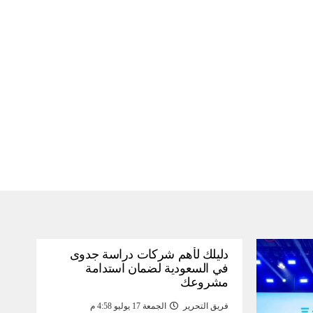
دليلك لأهم شركات دراسة جدوى
في السعودية لضمان استدامة
مشروعك
فريق التحرير
الجمعة 17 يوليو 4:58 م