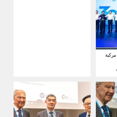
30 مليون مركبة