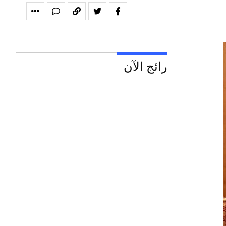
رائج الآن