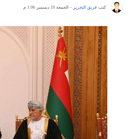
كتب
فريق التحرير
-
الجمعة 19 ديسمبر 1:06 م