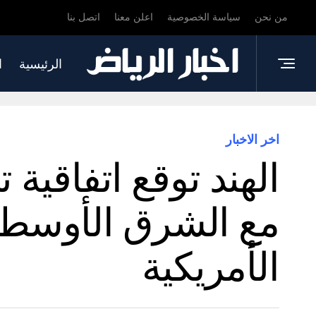
من نحن
سياسة الخصوصية
اعلن معنا
اتصل بنا
الرئيسية
ا
اخر الاخبار
الهند توقع اتفاقية
مع الشرق الأوسط 
الأمريكية