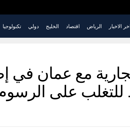
خر الاخبار
الرياض
اقتصاد
الخليج
دولي
تكنولوجيا
 تجارية مع عمان في إط
للتغلب على الرسوم 