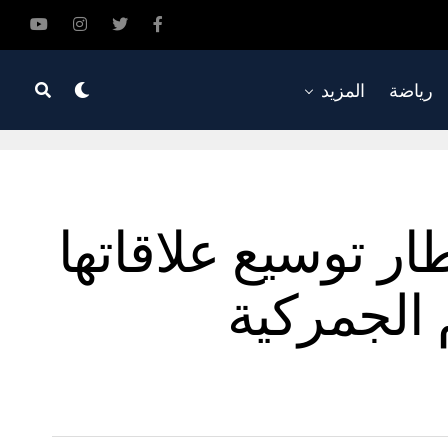
رياضة
المزيد
ار توسيع علاقاتها
الجمركية