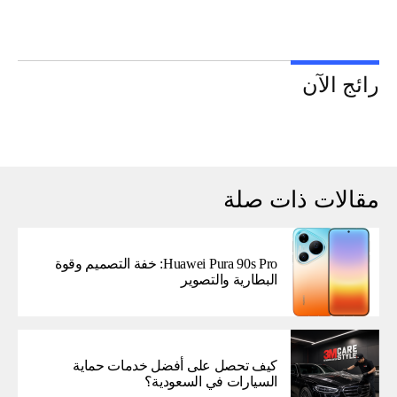
رائج الآن
مقالات ذات صلة
Huawei Pura 90s Pro: خفة التصميم وقوة
البطارية والتصوير
كيف تحصل على أفضل خدمات حماية
السيارات في السعودية؟