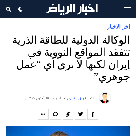
اخر الاخبار
الوكالة الدولية للطاقة الذرية
تتفقد المواقع النووية في
إيران لكنها لا ترى أي “عمل
جوهري”
كتب
فريق التحرير
-
الخميس 30 أكتوبر 7:35 م