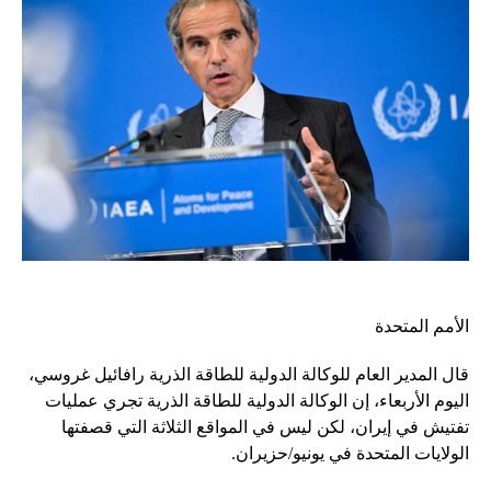
الأمم المتحدة
قال المدير العام للوكالة الدولية للطاقة الذرية رافائيل غروسي،
اليوم الأربعاء، إن الوكالة الدولية للطاقة الذرية تجري عمليات
تفتيش في إيران، لكن ليس في المواقع الثلاثة التي قصفتها
الولايات المتحدة في يونيو/حزيران.