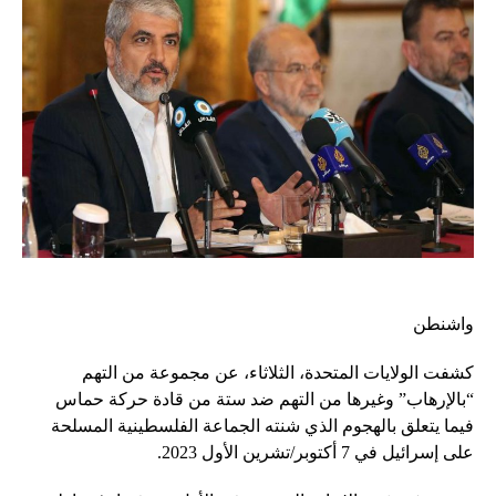
واشنطن
كشفت الولايات المتحدة، الثلاثاء، عن مجموعة من التهم
“بالإرهاب” وغيرها من التهم ضد ستة من قادة حركة حماس
فيما يتعلق بالهجوم الذي شنته الجماعة الفلسطينية المسلحة
على إسرائيل في 7 أكتوبر/تشرين الأول 2023.