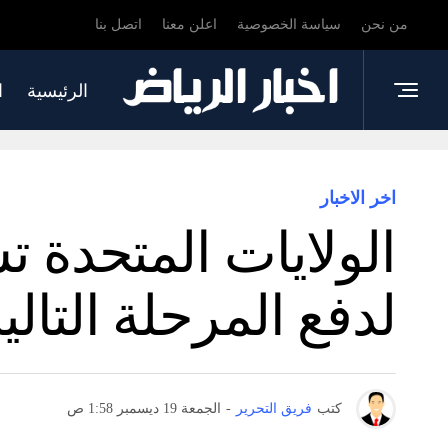
من نحن
سياسة الخصوصية
اعلن معنا
اتصل بنا
الرئيسية
ا
اخر الاخبار
الولايات المتحدة
لدفع المرحلة التالي
كتب
فريق التحرير
-
الجمعة 19 ديسمبر 1:58 ص