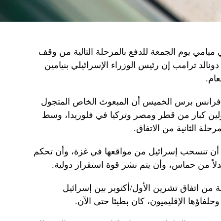
ميامي يوم الجمعة للدفع بالمرحلة التالية من وقف
ونالد ترامب إن رئيس الوزراء الإسرائيلي بنيامين
عام.
 فرانس برس الخميس أن المبعوث الخاص المتجول
ين كبار من قطر ومصر وتركيا في فلوريدا، وسط
حلة الثانية من الاتفاق.
 أن تنسحب إسرائيل من مواقعها في غزة، وأن تحكم
لاً من حماس، وأن يتم نشر قوة استقرار دولية.
ة من اتفاق تشرين الأول/أكتوبر بين إسرائيل
اؤها الإقليميون، كان بطيئا حتى الآن.