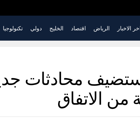
خر الاخبار
الرياض
اقتصاد
الخليج
دولي
تكنولوجيا
 تستضيف محادثات جدي
ة من الاتفاق