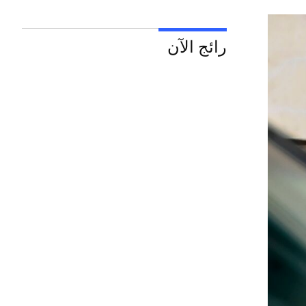
رائج الآن