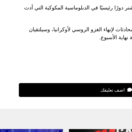
دورًا رئيسيًا في الدبلوماسية المكوكية التي أدت
ادثات لإنهاء الغزو الروسي لأوكرانيا، وسيلتقيان
هاية الأسبوع.
اضف تعليقك